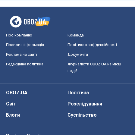
Про компанію
Команда
Правова інформація
Політика конфіденційності
Реклама на сайті
Документи
Редакційна політика
Журналісти OBOZ.UA на місці
подій
OBOZ.UA
Політика
Світ
Розслідування
Блоги
Суспільство