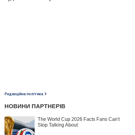
Редакційна політика