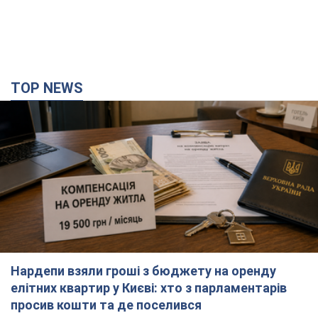
TOP NEWS
Нардепи взяли гроші з бюджету на оренду
елітних квартир у Києві: хто з парламентарів
просив кошти та де поселився