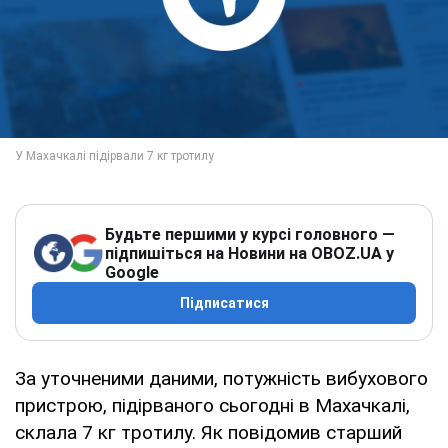
Будьте першими у курсі головного —
підпишіться на Новини на OBOZ.UA у
Google
Підписатися
За уточненими даними, потужність вибухового
пристрою, підірваного сьогодні в Махачкалі,
склала 7 кг тротилу. Як повідомив старший