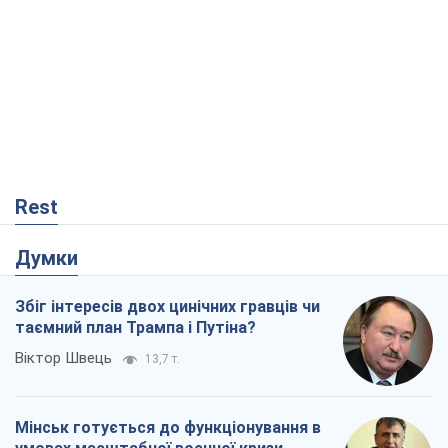
Rest
Думки
Збіг інтересів двох цинічних гравців чи
таємний план Трампа і Путіна?
Віктор Швець
13,7 т.
Мінськ готується до функціонування в