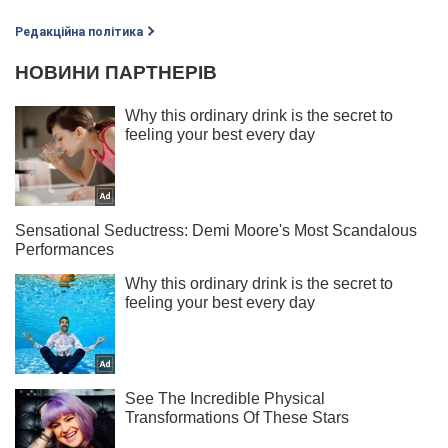
Редакційна політика