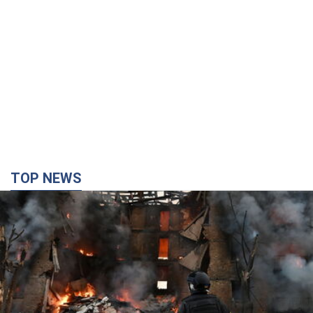
TOP NEWS