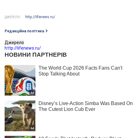
http://lifenews.ru/
ДЖЕРЕЛО:
Редакційна політика
Джерело
http://lifenews.ru/