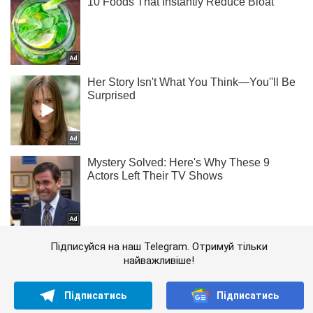
Підписуйся на наш Telegram. Отримуй тільки
найважливіше!
Підписатись
Підписатись