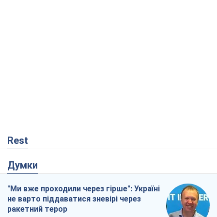
Rest
Думки
"Ми вже проходили через гірше": Україні
не варто піддаватися зневірі через
ракетний терор