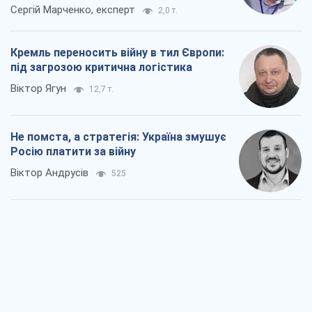
Сергій Марченко, експерт
2,0 т.
Кремль переносить війну в тил Європи:
під загрозою критична логістика
Віктор Ягун
12,7 т.
Не помста, а стратегія: Україна змушує
Росію платити за війну
Віктор Андрусів
525