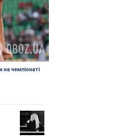
и на чемпіонаті