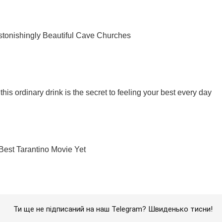
Ти ще не підписаний на наш Telegram? Швиденько тисни!