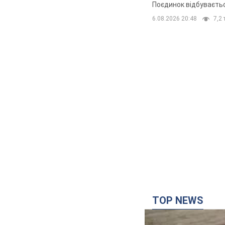
Поєдинок відбуваєть
6.08.2026 20:48
7,2 
TOP NEWS