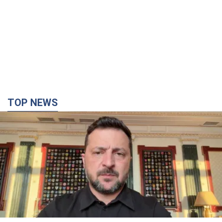
TOP NEWS