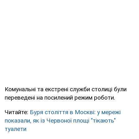
Комунальні та екстрені служби столиці були
переведені на посилений режим роботи.
Читайте:
Буря століття в Москві: у мережі
показали, як із Червоної площі "тікають"
туалети