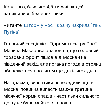
Крім того, близько 4,5 тисячі людей
залишилися без електрики.
Читайте:
Шторм у Росії: країну накрила "тінь
Путіна"
Головний спеціаліст Гідрометцентру Росії
Марина Макарова розповіла, що головний
грозовий фронт пішов від Москви на
південний захід, але погана погода в столиці
збережеться протягом ще декількох днів.
Нагадаємо, синоптики попередили, що в
Москві повинна випасти майже третина
місячної норми опадів - настільки сильного
дощу не було майже сто років.