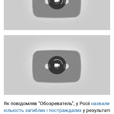
Як повідомляв "Обозреватель", у Росії
назвали
кількість загиблих і постраждалих
у результаті