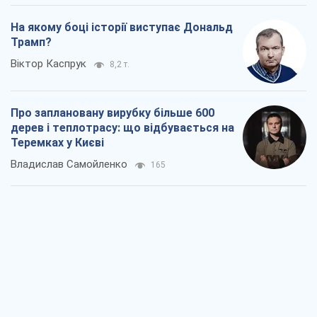
На якому боці історії виступає Дональд
Трамп?
Віктор Каспрук
8,2 т.
Про заплановану вирубку більше 600
дерев і теплотрасу: що відбувається на
Теремках у Києві
Владислав Самойленко
165