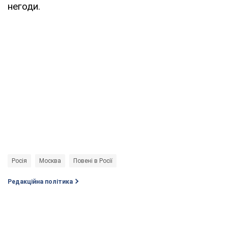
негоди.
Росія
Москва
Повені в Росії
Редакційна політика