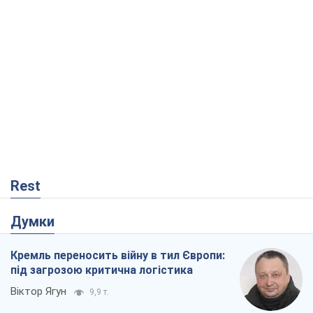
Rest
Думки
Кремль переносить війну в тил Європи:
під загрозою критична логістика
Віктор Ягун
9,9 т.