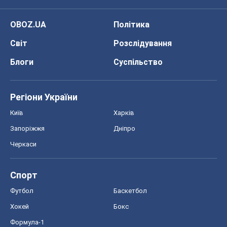
OBOZ.UA
Політика
Світ
Розслідування
Блоги
Суспільство
Регіони України
Київ
Харків
Запоріжжя
Дніпро
Черкаси
Спорт
Футбол
Баскетбол
Хокей
Бокс
Формула-1