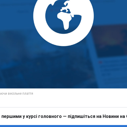
 першими у курсі головного — підпишіться на Новини на