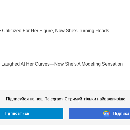
Підписуйся на наш Telegram. Отримуй тільки найважливіше!
Підписатись
Підписа