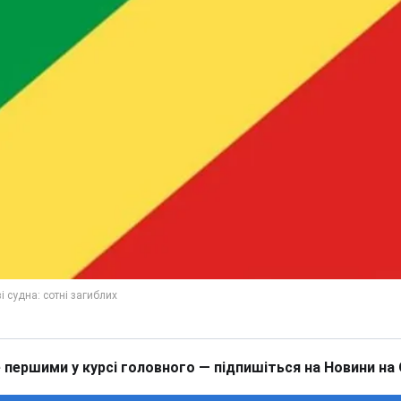
 першими у курсі головного — підпишіться на Новини на