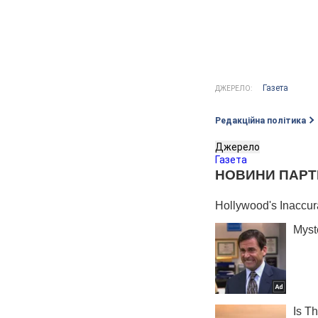
Газета
ДЖЕРЕЛО:
Редакційна політика
Джерело
Газета