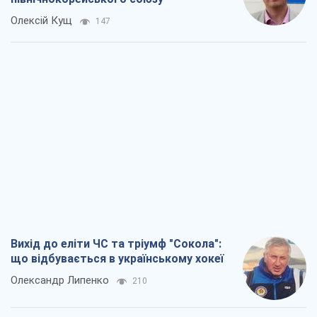
Олексій Кущ
147
Вихід до еліти ЧС та тріумф "Сокола":
що відбувається в українському хокеї
Олександр Липенко
210