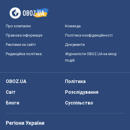
Про компанію
Команда
Правова інформація
Політика конфіденційності
Реклама на сайті
Документи
Редакційна політика
Журналісти OBOZ.UA на місці
подій
OBOZ.UA
Політика
Світ
Розслідування
Блоги
Суспільство
Регіони України