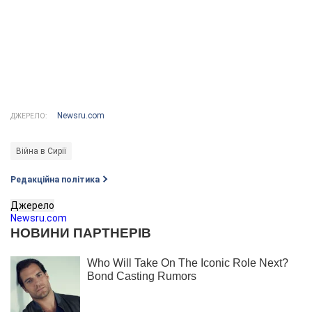
Newsru.com
ДЖЕРЕЛО:
Війна в Сирії
Редакційна політика
Джерело
Newsru.com