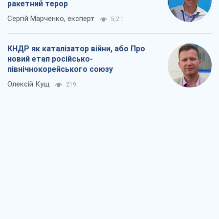
ракетний терор
Сергій Марченко, експерт
5,2 т.
КНДР як каталізатор війни, або Про
новий етап російсько-
північнокорейського союзу
Олексій Кущ
219