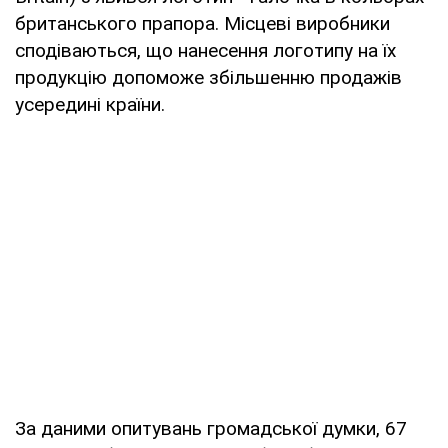
британського прапора. Місцеві виробники
сподіваються, що нанесення логотипу на їх
продукцію допоможе збільшенню продажів
усередині країни.
За даними опитувань громадської думки, 67