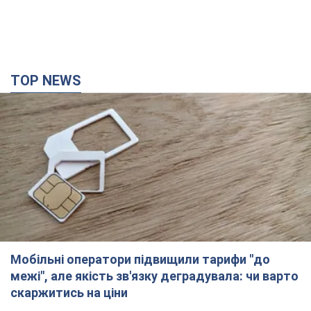
TOP NEWS
Мобільні оператори підвищили тарифи "до
межі", але якість зв'язку деградувала: чи варто
скаржитись на ціни