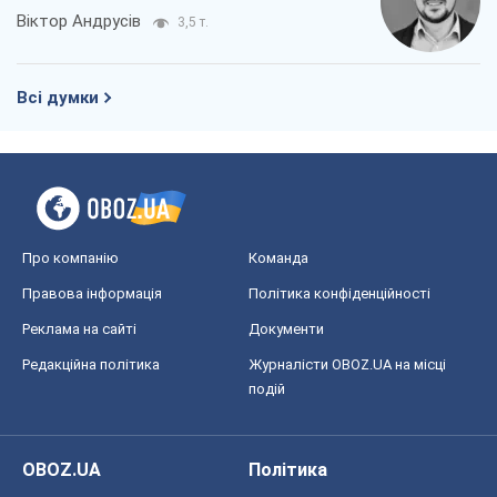
Віктор Андрусів
3,5 т.
Всі думки
Про компанію
Команда
Правова інформація
Політика конфіденційності
Реклама на сайті
Документи
Редакційна політика
Журналісти OBOZ.UA на місці
подій
OBOZ.UA
Політика