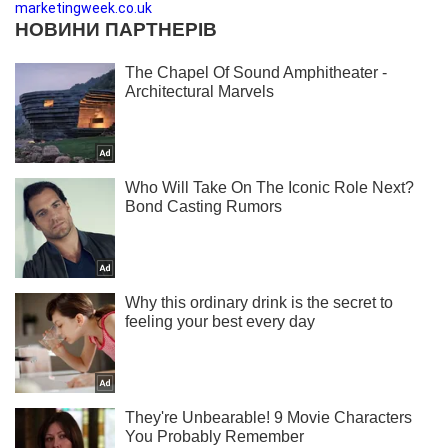
marketingweek.co.uk