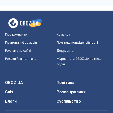
Про компанію
Команда
Правова інформація
Політика конфіденційності
Реклама на сайті
Документи
Редакційна політика
Журналісти OBOZ.UA на місці
подій
OBOZ.UA
Політика
Світ
Розслідування
Блоги
Суспільство