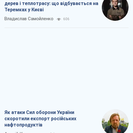
дерев і теплотрасу: що відбувається на
Теремках у Києві
Владислав Самойленко
606
Як атаки Сил оборони України
скоротили експорт російських
нафтопродуктів