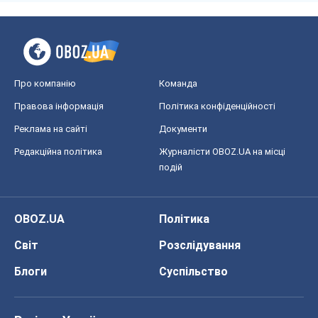
Про компанію
Команда
Правова інформація
Політика конфіденційності
Реклама на сайті
Документи
Редакційна політика
Журналісти OBOZ.UA на місці
подій
OBOZ.UA
Політика
Світ
Розслідування
Блоги
Суспільство