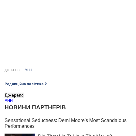
УНН
ДЖЕРЕЛО:
Редакційна політика
Джерело
УНН