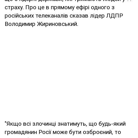
страху. Про це в прямому ефірі одного з
російських телеканалів сказав лідер ЛДПР
Володимир Жириновський.
"Якщо всі злочинці знатимуть, що будь-який
громадянин Росії може бути озброєний, то