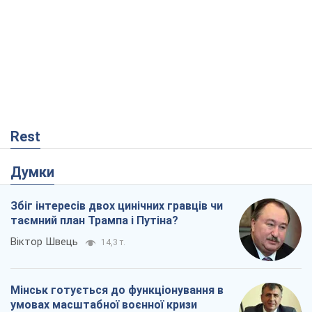
Rest
Думки
Збіг інтересів двох цинічних гравців чи
таємний план Трампа і Путіна?
Віктор Швець
14,3 т.
Мінськ готується до функціонування в
умовах масштабної воєнної кризи