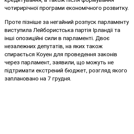
чотирирічної програми економічного розвитку.
Проте пізніше за негайний розпуск парламенту
виступила Лейбористська партія Ірландії та
інші опозиційні сили в парламенті. Двоє
незалежних депутатів, на яких також
спирається Коуен для проведення законів
через парламент, заявили, що можуть не
підтримати екстрений бюджет, розгляд якого
заплановано на 7 грудня.