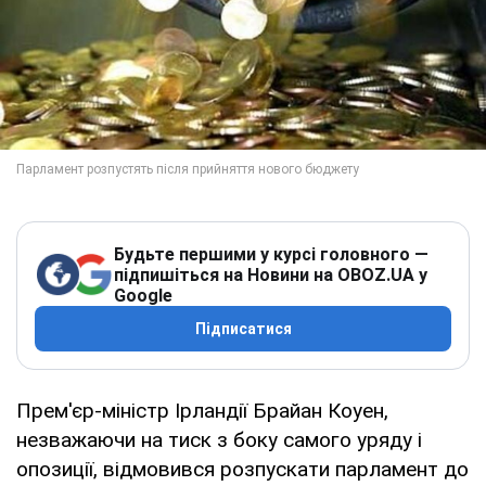
Будьте першими у курсі головного —
підпишіться на Новини на OBOZ.UA у
Google
Підписатися
Прем'єр-міністр Ірландії Брайан Коуен,
незважаючи на тиск з боку самого уряду і
опозиції, відмовився розпускати парламент до