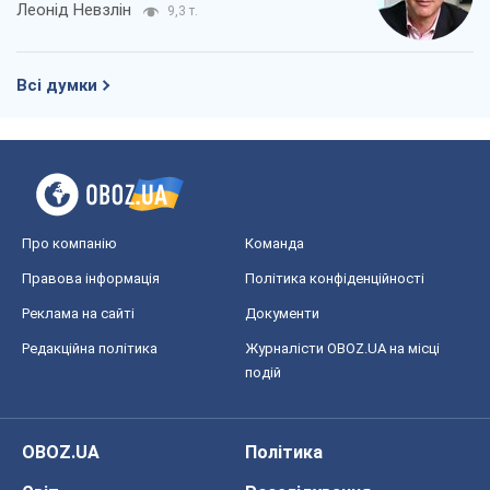
Леонід Невзлін
9,3 т.
Всі думки
Про компанію
Команда
Правова інформація
Політика конфіденційності
Реклама на сайті
Документи
Редакційна політика
Журналісти OBOZ.UA на місці
подій
OBOZ.UA
Політика