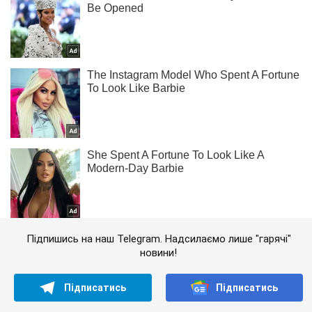
Підпишись на наш Telegram. Надсилаємо лише "гарячі"
новини!
Підписатись
Підписатись