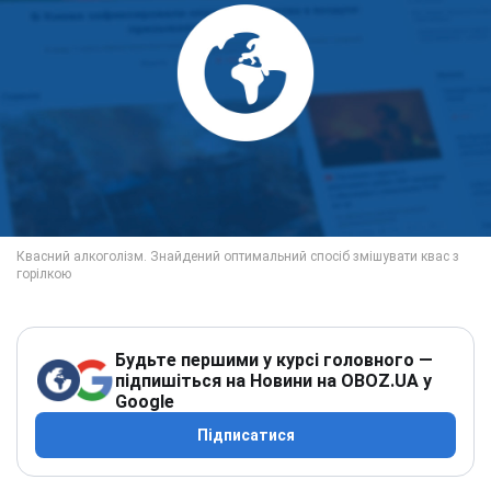
Будьте першими у курсі головного —
підпишіться на Новини на OBOZ.UA у
Google
Підписатися