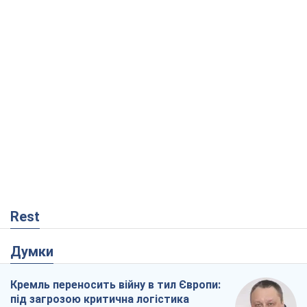
Rest
Думки
Кремль переносить війну в тил Європи:
під загрозою критична логістика