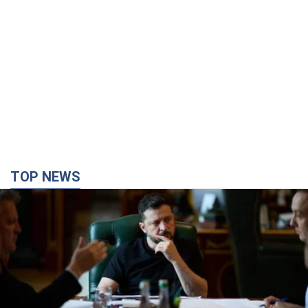
TOP NEWS