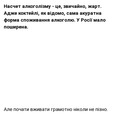
Насчет алкоголізму - це, звичайно, жарт.
Адже коктейлі, як відомо, сама акуратна
форма споживання алкоголю. У Росії мало
поширена.
Але почати вживати грамотно ніколи не пізно.