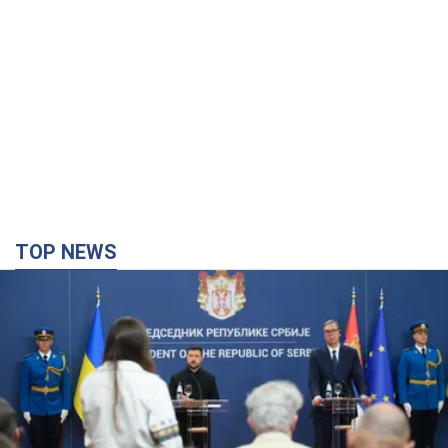
TOP NEWS