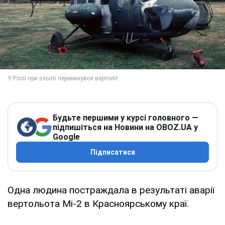
Будьте першими у курсі головного —
підпишіться на Новини на OBOZ.UA у
Google
Підписатися
Одна людина постраждала в результаті аварії
вертольота Мі-2 в Красноярському краї.