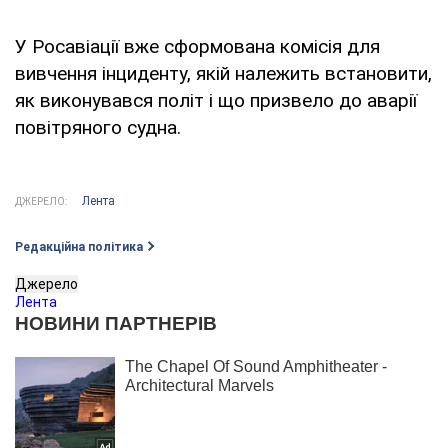
У Росавіації вже сформована комісія для
вивчення інциденту, якій належить встановити,
як виконувався політ і що призвело до аварії
повітряного судна.
Лента
ДЖЕРЕЛО:
Редакційна політика
Джерело
Лента