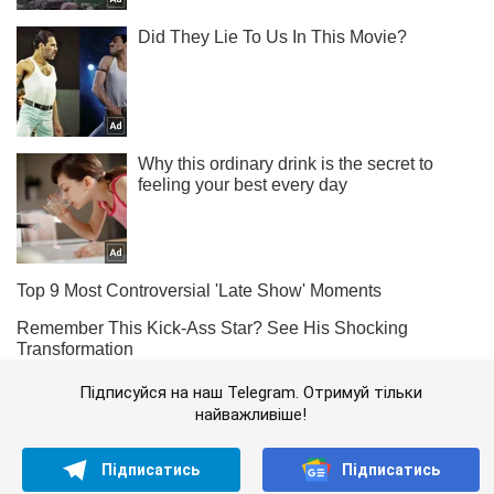
Підписуйся на наш Telegram. Отримуй тільки
найважливіше!
Підписатись
Підписатись