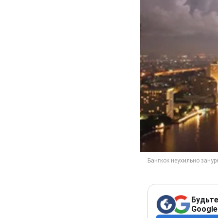
Будьте
Google