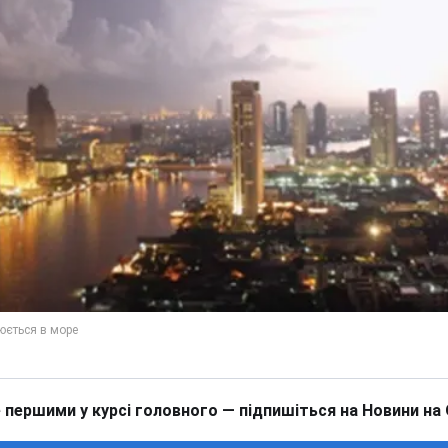
 першими у курсі головного — підпишіться на Новини на