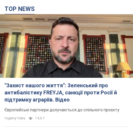
TOP NEWS
"Захист нашого життя": Зеленський про
антибалістику FREYJA, санкції проти Росії й