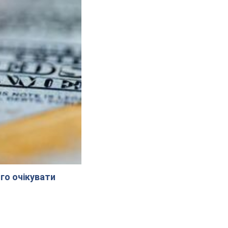
го очікувати