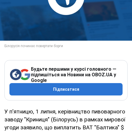
Будьте першими у курсі головного —
підпишіться на Новини на OBOZ.UA у
Google
Підписатися
У п'ятницю, 1 липня, керівництво пивоварного
заводу "Криниця" (Білорусь) в рамках мирової
угоди заявило, що виплатить ВАТ "Балтика" $