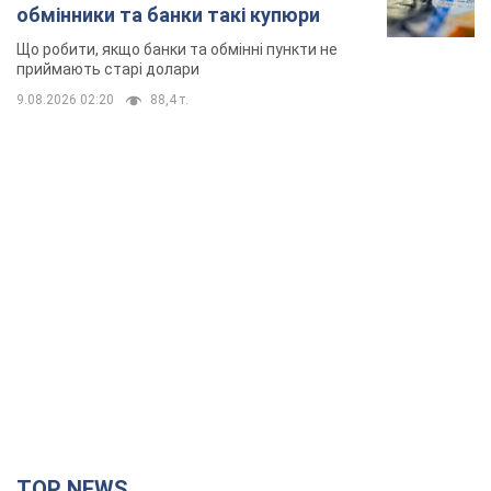
обмінники та банки такі купюри
Що робити, якщо банки та обмінні пункти не
приймають старі долари
9.08.2026 02:20
88,4 т.
TOP NEWS