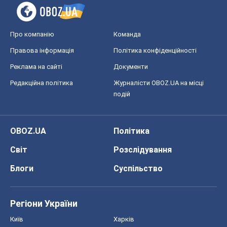
Про компанію
Команда
Правова інформація
Політика конфіденційності
Реклама на сайті
Документи
Редакційна політика
Журналісти OBOZ.UA на місці
подій
OBOZ.UA
Політика
Світ
Розслідування
Блоги
Суспільство
Регіони України
Київ
Харків