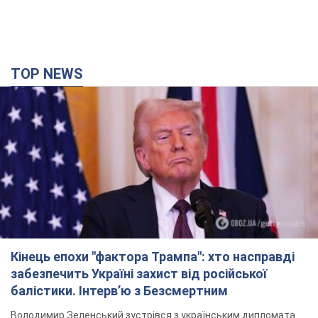
TOP NEWS
Кінець епохи "фактора Трампа": хто насправді
забезпечить Україні захист від російської
балістики. Інтерв’ю з Безсмертним
Володимир Зеленський зустрівся з українським дипломата