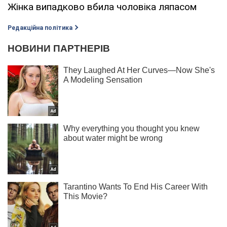
Жінка випадково вбила чоловіка ляпасом
Редакційна політика