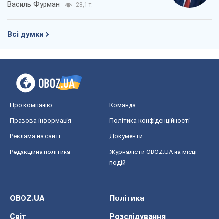
Василь Фурман
28,1 т.
Всі думки
Про компанію
Команда
Правова інформація
Політика конфіденційності
Реклама на сайті
Документи
Редакційна політика
Журналісти OBOZ.UA на місці
подій
OBOZ.UA
Політика
Світ
Розслідування