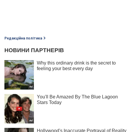
Редакційна політика