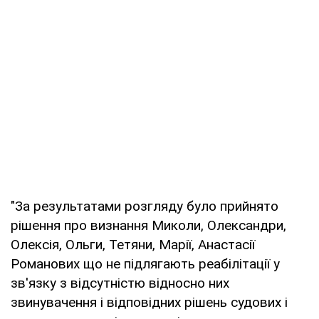
"За результатами розгляду було прийнято
рішення про визнання Миколи, Олександри,
Олексія, Ольги, Тетяни, Марії, Анастасії
Романових що не підлягають реабілітації у
зв'язку з відсутністю відносно них
звинувачення і відповідних рішень судових і