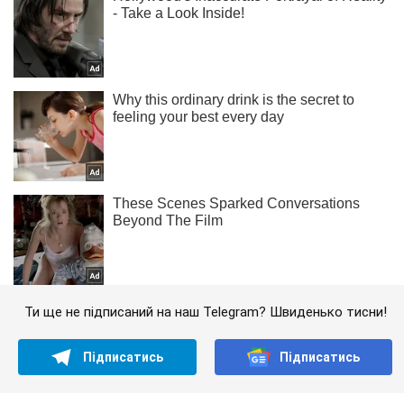
Ти ще не підписаний на наш Telegram? Швиденько тисни!
Підписатись
Підписатись