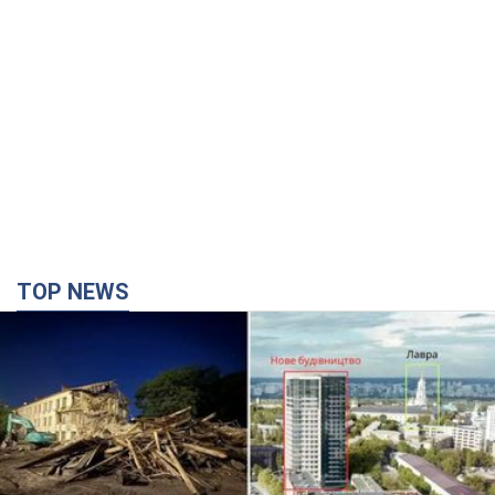
TOP NEWS