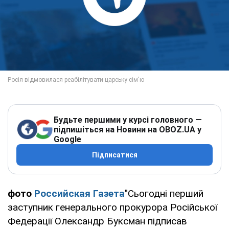
Будьте першими у курсі головного —
підпишіться на Новини на OBOZ.UA у
Google
Підписатися
фото
Российская Газета
"Сьогодні перший
заступник генерального прокурора Російської
Федерації Олександр Буксман підписав