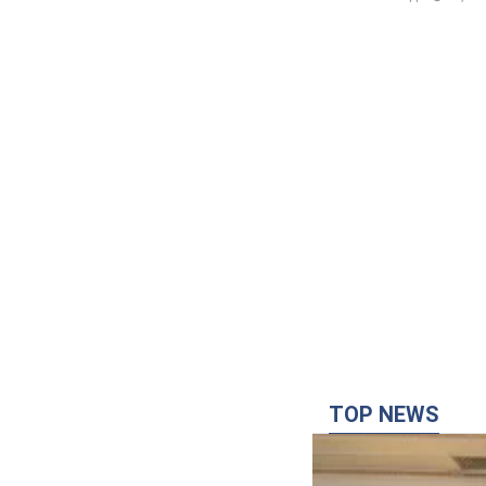
TOP NEWS