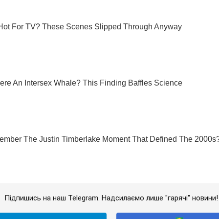
Підпишись на наш Telegram. Надсилаємо лише "гарячі" новини!