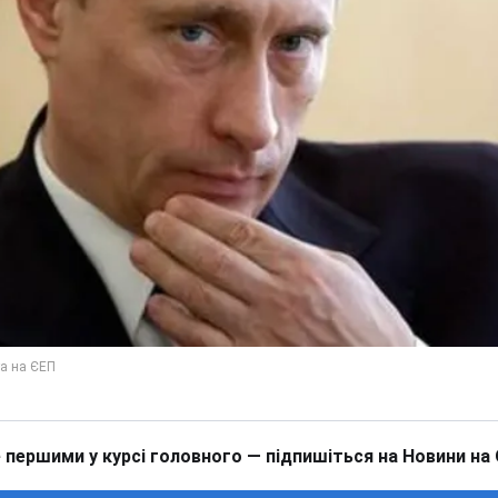
 першими у курсі головного — підпишіться на Новини на