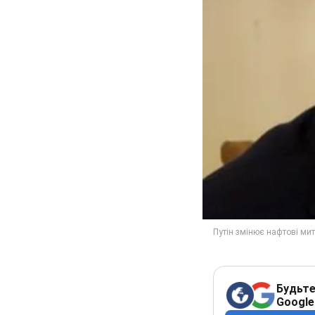
Будьте
Google