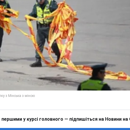
 першими у курсі головного — підпишіться на Новини на