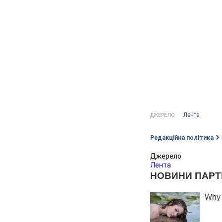
Лента
ДЖЕРЕЛО:
Редакційна політика
Джерело
Лента