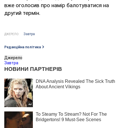
вже оголосив про намір балотуватися на
другий термін.
Завтра
ДЖЕРЕЛО:
Редакційна політика
Джерело
Завтра