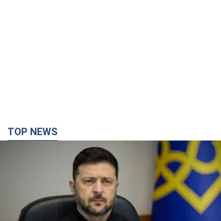
TOP NEWS