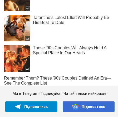
Ми в Telegram! Підписуйся! Читай тільки найкраще!
Підписатись
Підписатись