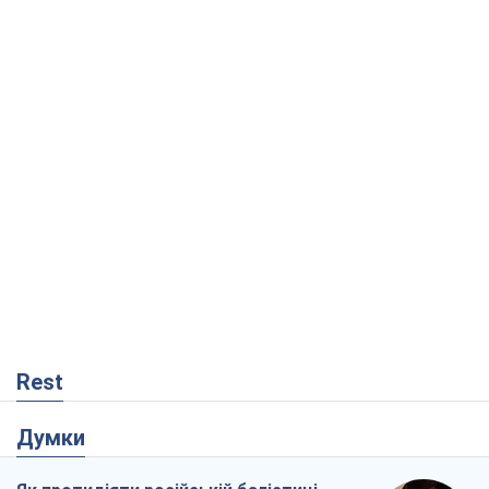
Rest
Думки