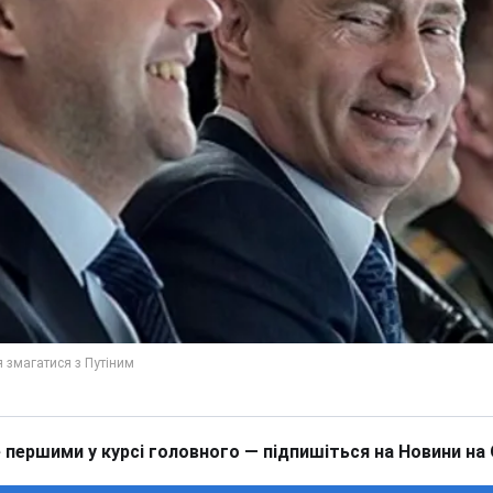
 першими у курсі головного — підпишіться на Новини на