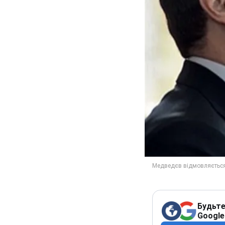
Будьте
Google