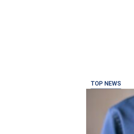
TOP NEWS