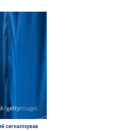
й сигналізував