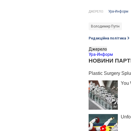
Ура-Информ
ДЖЕРЕЛО:
Володимир Путін
Редакційна політика
Джерело
Ура-Информ