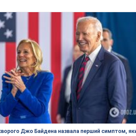
ворого Джо Байдена назвала перший симптом, яки