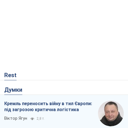
Rest
Думки
Кремль переносить війну в тил Європи:
під загрозою критична логістика
Віктор Ягун
2,8 т.