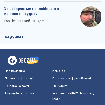
Ось кінцева мета російського
масованого удару
Ігор Чернецький
4,9 т.
Всі думки
Про компанію
Команда
Правова інформація
Політика конфіденційності
Реклама на сайті
Документи
Редакційна політика
Журналісти OBOZ.UA на місці
подій