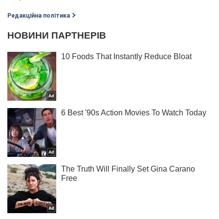
Редакційна політика