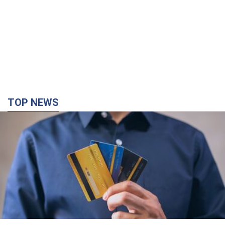
TOP NEWS