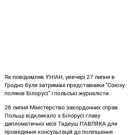
Як повідомляв УНІАН, увечері 27 липня в
Гродно були затримані представники "Союзу
поляків Білорусі" і польські журналісти.
28 липня Міністерство закордонних справ
Польщі відкликало з Білорусі главу
дипломатичної місії Тадеуш ПАВЛЯКА для
проведення консультацій до поліпшення