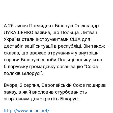
А 26 липня Президент Білорусі Олександр
ЛУКАШЕНКО заявив, що Польща, Литва і
Україна стали інструментами США для
дестабілізації ситуації в республіці. Він також
сказав, що вважає втручанням у внутрішні
справи Білорусі спроби Польщі вплинути на
білоруську громадську організацію "Союз
поляків Білорусі".
Вчора, 2 серпня, Європейській Союз поширив
заяву, в якій висловив стурбованість
згортанням демократії в Білорусі.
http://www.unian.net/