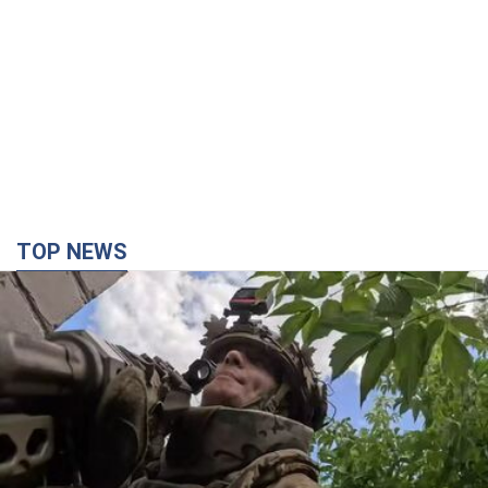
TOP NEWS