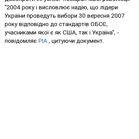
"2004 року і висловлює надію, що лідери
України проведуть вибори 30 вересня 2007
року відповідно до стандартів ОБСЄ,
учасниками якої є як США, так і Україна", -
повідомляє
РІА
, цитуючи документ.