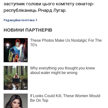
заступник голови цього комітету сенатор-
республіканець Річард Лугар.
Редакційна політика