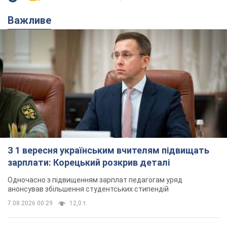
Важливе
З 1 вересня українським вчителям підвищать
зарплати: Корецький розкрив деталі
Одночасно з підвищенням зарплат педагогам уряд
анонсував збільшення студентських стипендій
7.08.2026 00:29
12,0 т.