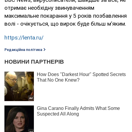
отримає необхідну звинуваченням
максимальне покарання у 5 років позбавлення
волі - очікується, що вирок буде більш м'яким.
https://lenta.ru/
Редакційна політика