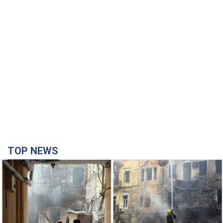
TOP NEWS