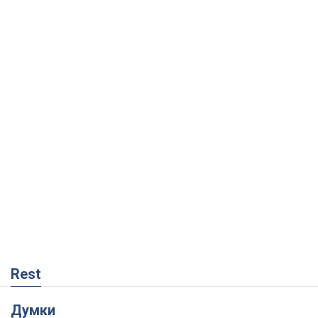
Rest
Думки