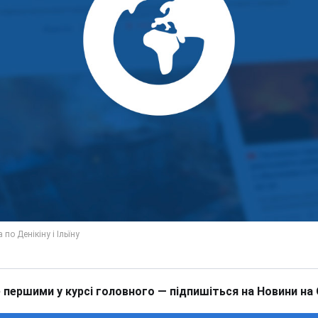
 першими у курсі головного — підпишіться на Новини на