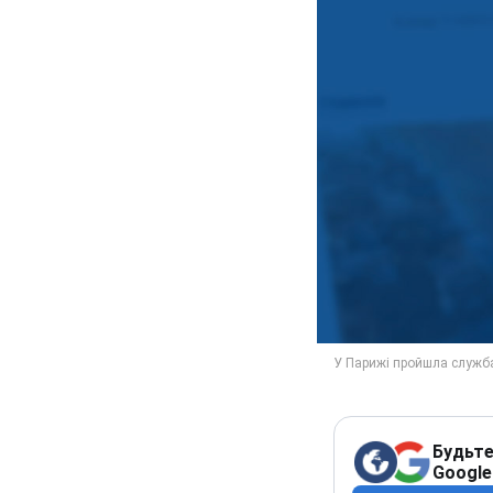
Будьте
Google