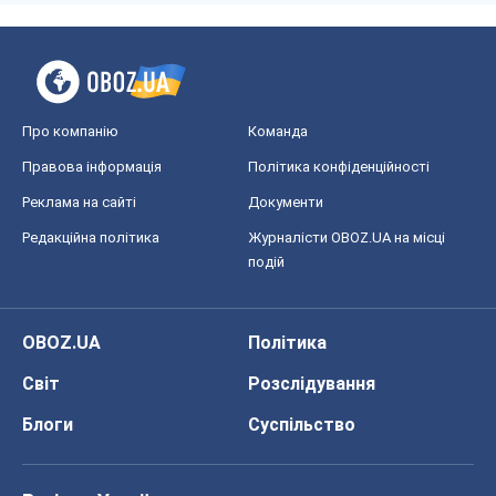
Про компанію
Команда
Правова інформація
Політика конфіденційності
Реклама на сайті
Документи
Редакційна політика
Журналісти OBOZ.UA на місці
подій
OBOZ.UA
Політика
Світ
Розслідування
Блоги
Суспільство