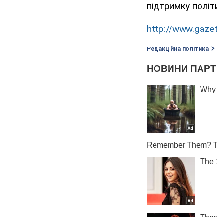
підтримку політ
http://www.gazet
Редакційна політика