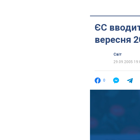
ЄС вводит
вересня 2
Світ
29.09.2005 19:
0