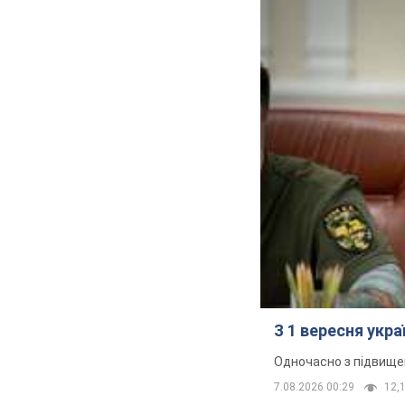
З 1 вересня укр
Одночасно з підвище
7.08.2026 00:29
12,1