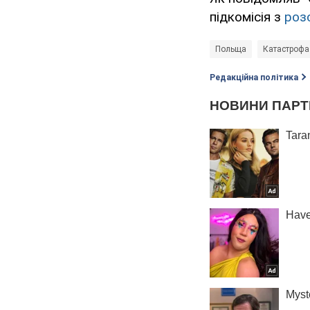
підкомісія з
роз
Польща
Катастрофа
Редакційна політика