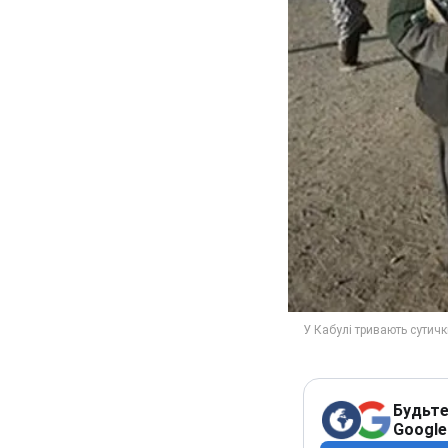
Будьте
Google