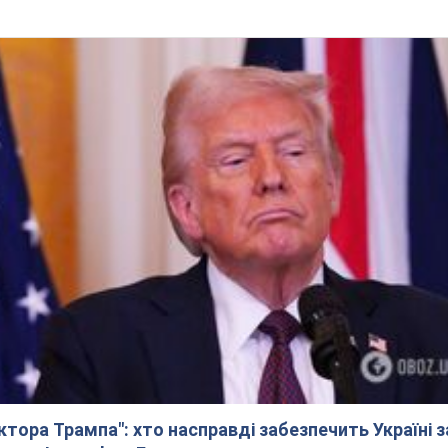
ктора Трампа": хто насправді забезпечить Україні з