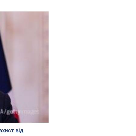
ахист від