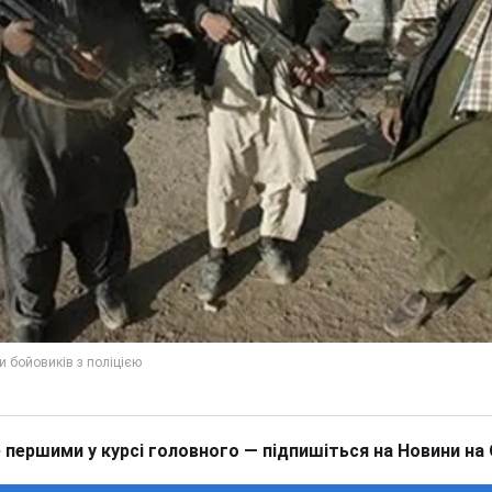
 першими у курсі головного — підпишіться на Новини на