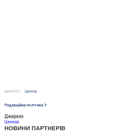
Цензор
ДЖЕРЕЛО:
Редакційна політика
Джерело
Цензор