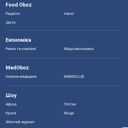
MedOboz
Новини медицини
MAMACLUB
Шоу
Афіша
Плітки
Краса
Мода
Жіночий журнал