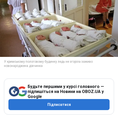
Будьте першими у курсі головного —
підпишіться на Новини на OBOZ.UA у
Google
Підписатися