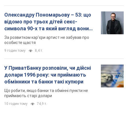
У ПриватБанку розповіли, чи дійсні
долари 1996 року: чи приймають
обмінники та банки такі купюри
Що робити, якщо банки та обмінні пункти не
приймають старі долари
10 годин тому
74,9 т.