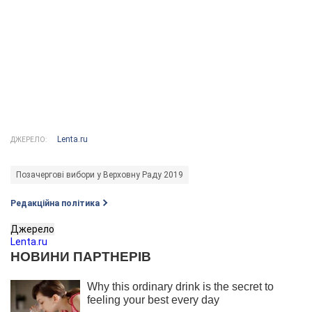
Lenta.ru
ДЖЕРЕЛО:
Позачергові вибори у Верховну Раду 2019
Редакційна політика
Джерело
Lenta.ru