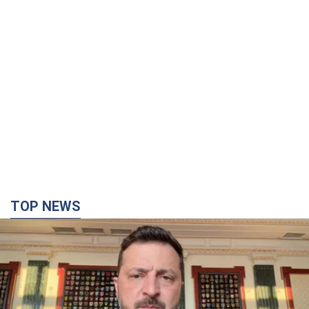
TOP NEWS