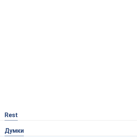
Rest
Думки