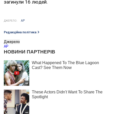
загинули 16 людей.
AP
ДЖЕРЕЛО:
Редакційна політика
Джерело
AP