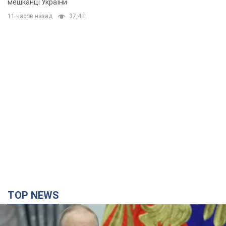
мешканці України
11 часов назад
37,4 т.
TOP NEWS