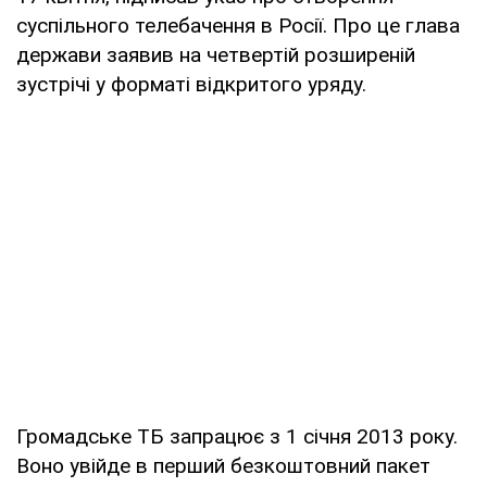
суспільного телебачення в Росії. Про це глава
держави заявив на четвертій розширеній
зустрічі у форматі відкритого уряду.
Громадське ТБ запрацює з 1 січня 2013 року.
Воно увійде в перший безкоштовний пакет