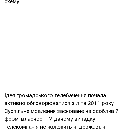
схему.
Ідея громадського телебачення почала
активно обговорюватися з літа 2011 року.
Суспільне мовлення засноване на особливій
формі власності. У даному випадку
телекомпанія не належить ні державі, ні