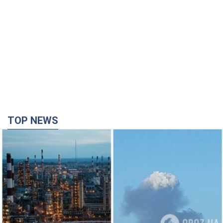
TOP NEWS