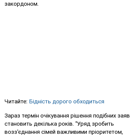
закордоном.
Читайте:
Бідність дорого обходиться
Зараз термін очікування рішення подібних заяв
становить декілька років. "Уряд зробить
возз'єднання сімей важливими пріоритетом,