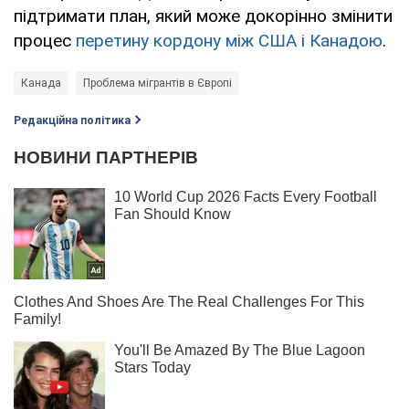
підтримати план, який може докорінно змінити
процес
перетину кордону між США і Канадою
.
Канада
Проблема мігрантів в Європі
Редакційна політика