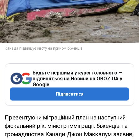
Будьте першими у курсі головного —
підпишіться на Новини на OBOZ.UA у
Google
Підписатися
Презентуючи міграційний план на наступний
фіскальний рік, міністр імміграції, біженців та
громадянства Канади Джон Маккалум заявив,