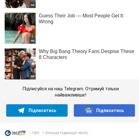
Підписуйся на наш Telegram. Отримуй тільки
найважливіше!
Підписатись
Підписатись
Світ
Канада підвищує квоту...