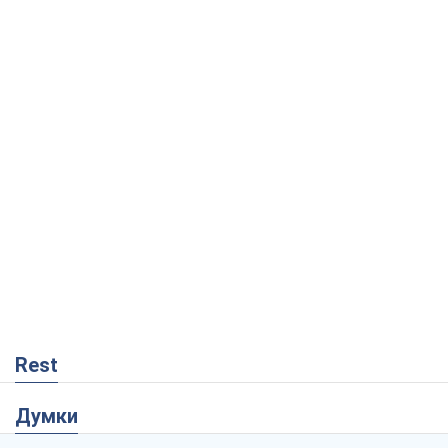
Rest
Думки