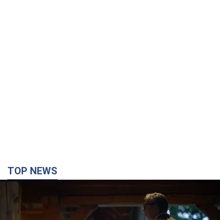
TOP NEWS