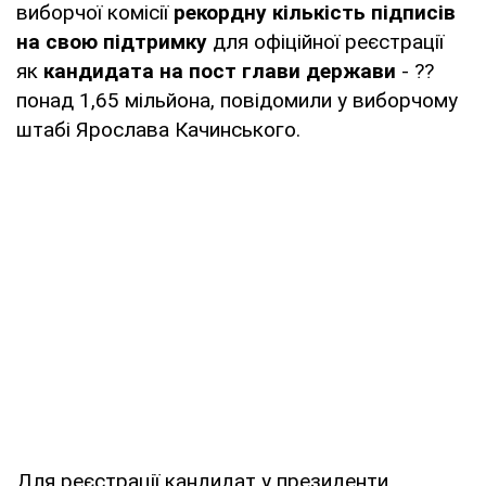
виборчої комісії
рекордну кількість підписів
на свою підтримку
для офіційної реєстрації
як
кандидата на пост глави держави
- ??
понад 1,65 мільйона, повідомили у виборчому
штабі Ярослава Качинського.
Для реєстрації кандидат у президенти