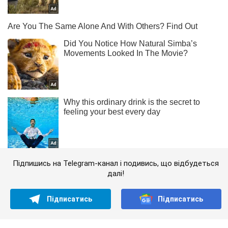
Підпишись на Telegram-канал і подивись, що відбудеться
далі!
Підписатись
Підписатись