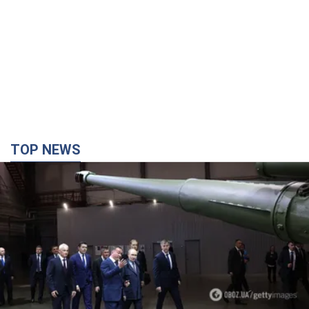
TOP NEWS