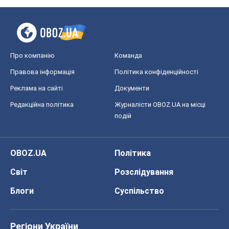
Про компанію
Команда
Правова інформація
Політика конфіденційності
Реклама на сайті
Документи
Редакційна політика
Журналісти OBOZ.UA на місці
подій
OBOZ.UA
Політика
Світ
Розслідування
Блоги
Суспільство
Регіони України