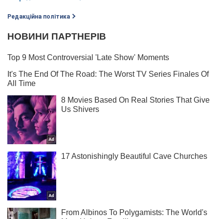
Редакційна політика