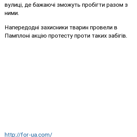
вулиці, де бажаючі зможуть пробігти разом з
ними.
Напередодні захисники тварин провели в
Памплоні акцію протесту проти таких забігів.
http://for-ua.com/