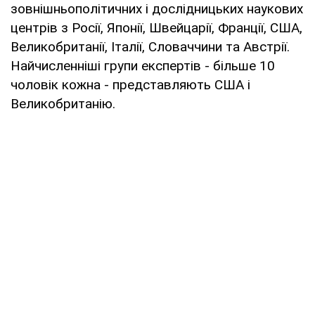
зовнішньополітичних і дослідницьких наукових
центрів з Росії, Японії, Швейцарії, Франції, США,
Великобританії, Італії, Словаччини та Австрії.
Найчисленніші групи експертів - більше 10
чоловік кожна - представляють США і
Великобританію.