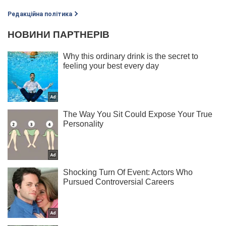
Редакційна політика