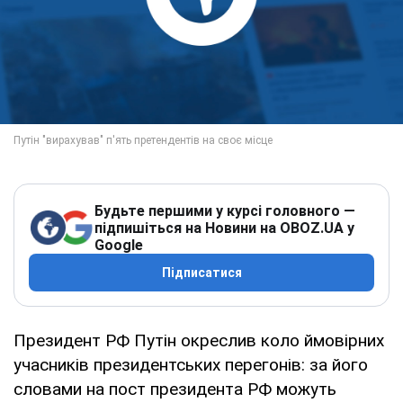
Будьте першими у курсі головного —
підпишіться на Новини на OBOZ.UA у
Google
Підписатися
Президент РФ Путін окреслив коло ймовірних
учасників президентських перегонів: за його
словами на пост президента РФ можуть