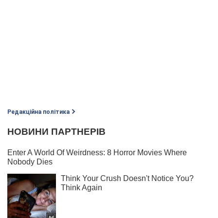
Редакційна політика