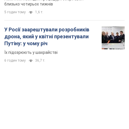
TOP NEWS