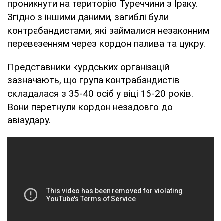
проникнути на територію Туреччини з Іраку.
Згідно з іншими даними, загиблі були
контрабандистами, які займалися незаконним
перевезенням через кордон палива та цукру.
Представники курдських організацій
зазначають, що група контрабандистів
складалася з 35-40 осіб у віці 16-20 років.
Вони перетнули кордон незадовго до
авіаудару.