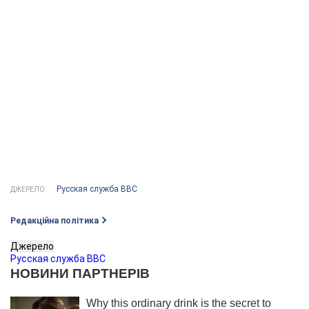
Русская служба ВВС
ДЖЕРЕЛО:
Редакційна політика
Джерело
Русская служба ВВС