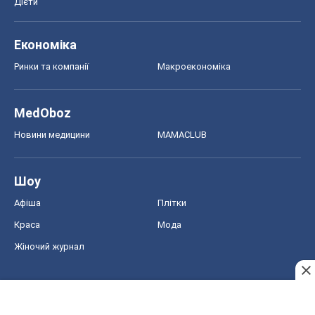
Афіша
Плітки
Краса
Мода
Жіночий журнал