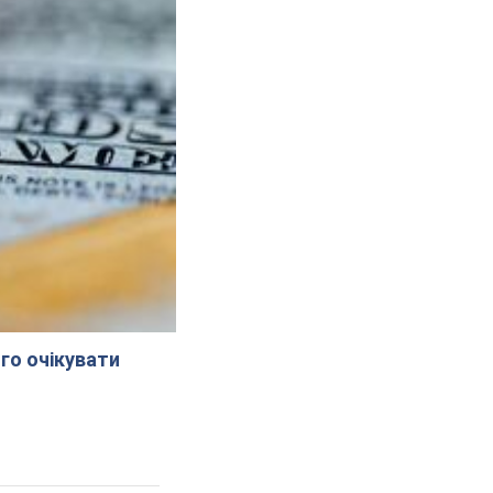
го очікувати