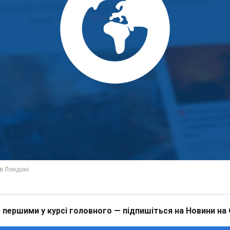
 першими у курсі головного — підпишіться на Новини на