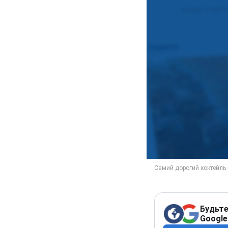
Будьте
Google