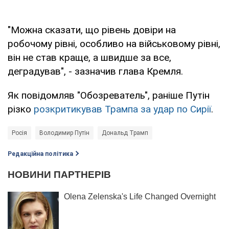
"Можна сказати, що рівень довіри на
робочому рівні, особливо на військовому рівні,
він не став краще, а швидше за все,
деградував", - зазначив глава Кремля.
Як повідомляв "Обозреватель", раніше Путін
різко
розкритикував Трампа за удар по Сирії
.
Росія
Володимир Путін
Дональд Трамп
Редакційна політика