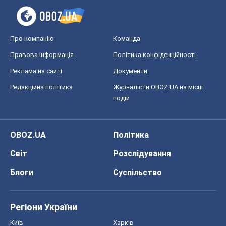
Про компанію
Команда
Правова інформація
Політика конфіденційності
Реклама на сайті
Документи
Редакційна політика
Журналісти OBOZ.UA на місці
подій
OBOZ.UA
Політика
Світ
Розслідування
Блоги
Суспільство
Регіони України
Київ
Харків