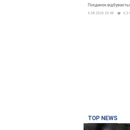
Поєдинок відбуваєть
6.08.2026 20:48
6,3 
TOP NEWS