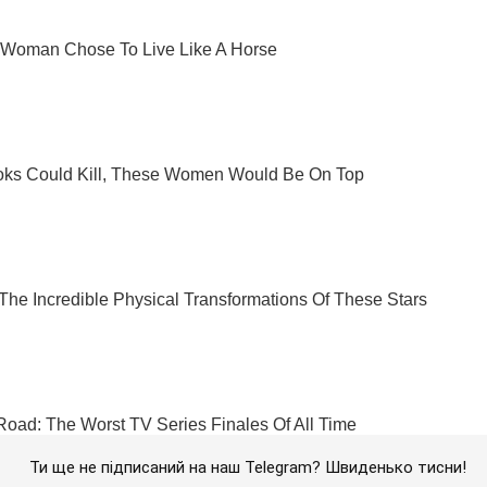
Ти ще не підписаний на наш Telegram? Швиденько тисни!