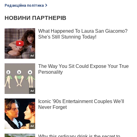
Редакційна політика