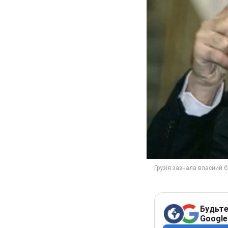
Будьте
Google