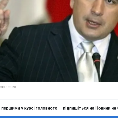
 першими у курсі головного — підпишіться на Новини на